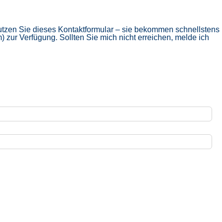
tzen Sie dieses Kontaktformular – sie bekommen schnellstens
 zur Verfügung. Sollten Sie mich nicht erreichen, melde ich