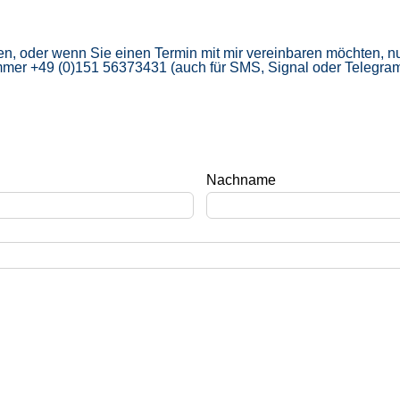
 oder wenn Sie einen Termin mit mir vereinbaren möchten, nu
ummer +49 (0)151 56373431 (auch für SMS, Signal oder Telegram)
Nachname