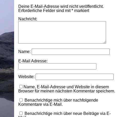
Deine E-Mail-Adresse wird nicht veröffentlicht.
Erforderliche Felder sind mit
*
markiert
Nachricht:
Name:
E-Mail Adresse:
Website:
Name, E-Mail-Adresse und Website in diesem
Browser für meinen nächsten Kommentar speichern.
Benachrichtige mich über nachfolgende
Kommentare via E-Mail.
Benachrichtige mich über neue Beiträge via E-