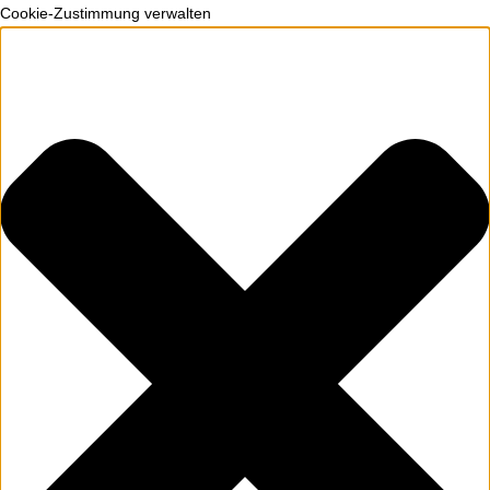
Cookie-Zustimmung verwalten