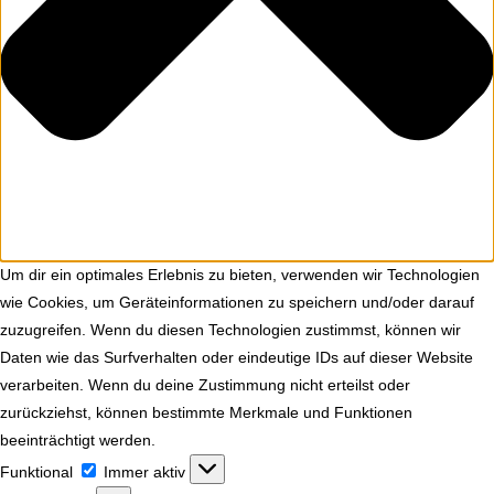
Um dir ein optimales Erlebnis zu bieten, verwenden wir Technologien
wie Cookies, um Geräteinformationen zu speichern und/oder darauf
zuzugreifen. Wenn du diesen Technologien zustimmst, können wir
Daten wie das Surfverhalten oder eindeutige IDs auf dieser Website
verarbeiten. Wenn du deine Zustimmung nicht erteilst oder
zurückziehst, können bestimmte Merkmale und Funktionen
beeinträchtigt werden.
Funktional
Funktional
Immer aktiv