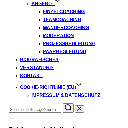
ANGEBOT
EINZELCOACHING
TEAMCOACHING
WANDERCOACHING
MODERATION
PROZESSBEGLEITUNG
PAARBEGLEITUNG
BIOGRAFISCHES
VERSTÄNDNIS
KONTAKT
COOKIE-RICHTLINIE (EU)
IMPRESSUM & DATENSCHUTZ
Suchen
nach:
Seitenleiste
&