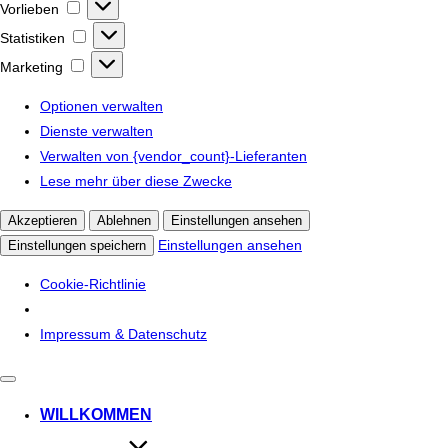
Vorlieben
Vorlieben
Statistiken
Statistiken
Marketing
Marketing
Optionen verwalten
Dienste verwalten
Verwalten von {vendor_count}-Lieferanten
Lese mehr über diese Zwecke
Akzeptieren
Ablehnen
Einstellungen ansehen
Einstellungen ansehen
Einstellungen speichern
Cookie-Richtlinie
Impressum & Datenschutz
Navigation
umschalten
WILLKOMMEN